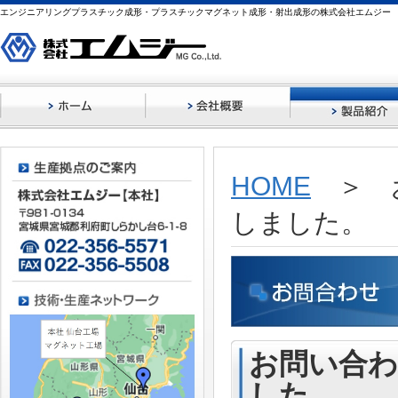
エンジニアリングプラスチック成形・プラスチックマグネット成形・射出成形の株式会社エムジー
HOME
＞ お
しました。
お問い合
した。